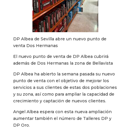
DP Albea de Sevilla abre un nuevo punto de
venta Dos Hermanas
El nuevo punto de venta de DP Albea cubrirá
además de Dos Hermanas la zona de Bellavista
DP Albea ha abierto la semana pasada su nuevo
punto de venta con el objetivo de mejorar los
servicios a sus clientes de estas dos poblaciones
y su zona, así como para ampliar la capacidad de
crecimiento y captación de nuevos clientes.
Angel Albea espera con esta nueva ampliación
aumentar también el número de Talleres DP y
DP Oro.