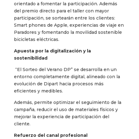
orientado a fomentar la participación. Además
del premio directo para el taller con mayor
participación, se sortearán entre los clientes:
Smart phones de Apple, experiencias de viaje en
Paradores y fomentando la movilidad sostenible
bicicletas eléctricas.
Apuesta por la digitalización y la
sostenibilidad
“El Sorteo del Verano DP” se desarrolla en un
entorno completamente digital, alineado con la
evolución de Dipart hacia procesos más
eficientes y medibles.
Además, permite optimizar el seguimiento de la
campaña, reducir el uso de materiales físicos y
mejorar la experiencia de participación del
cliente.
Refuerzo del canal profesional