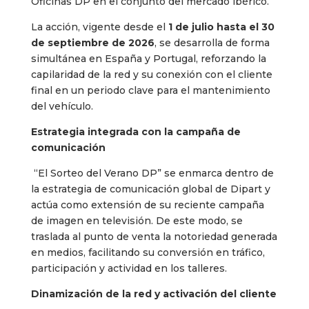
Oficinas DP en el conjunto del mercado ibérico.
La acción, vigente desde el
1 de julio hasta el 30
de septiembre de 2026
, se desarrolla de forma
simultánea en España y Portugal, reforzando la
capilaridad de la red y su conexión con el cliente
final en un periodo clave para el mantenimiento
del vehículo.
Estrategia integrada con la campaña de
comunicación
“El Sorteo del Verano DP” se enmarca dentro de
la estrategia de comunicación global de Dipart y
actúa como extensión de su reciente campaña
de imagen en televisión. De este modo, se
traslada al punto de venta la notoriedad generada
en medios, facilitando su conversión en tráfico,
participación y actividad en los talleres.
Dinamización de la red y activación del cliente