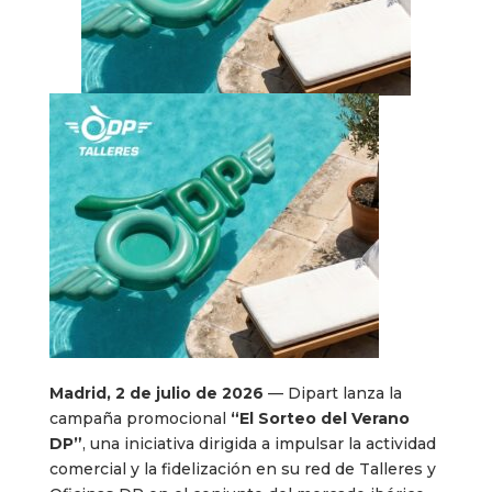
Madrid, 2 de julio de 2026
— Dipart lanza la
campaña promocional
“El Sorteo del Verano
DP”
, una iniciativa dirigida a impulsar la actividad
comercial y la fidelización en su red de Talleres y