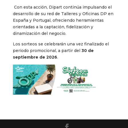
Con esta acción, Dipart continúa impulsando el
desarrollo de su red de Talleres y Oficinas DP en
España y Portugal, ofreciendo herramientas
orientadas a la captación, fidelización y
dinamización del negocio.
Los sorteos se celebrarán una vez finalizado el
periodo promocional, a partir del
30 de
septiembre de 2026
.