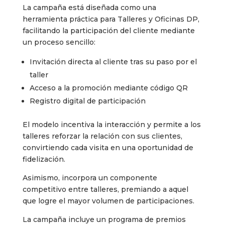
La campaña está diseñada como una
herramienta práctica para Talleres y Oficinas DP,
facilitando la participación del cliente mediante
un proceso sencillo:
Invitación directa al cliente tras su paso por el
taller
Acceso a la promoción mediante código QR
Registro digital de participación
El modelo incentiva la interacción y permite a los
talleres reforzar la relación con sus clientes,
convirtiendo cada visita en una oportunidad de
fidelización.
Asimismo, incorpora un componente
competitivo entre talleres, premiando a aquel
que logre el mayor volumen de participaciones.
La campaña incluye un programa de premios